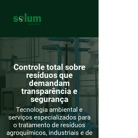
Controle total sobre
resíduos que
demandam
transparência e
segurança
Tecnologia ambiental e
serviços especializados para
o tratamento de resíduos
agroquímicos, industriais e de