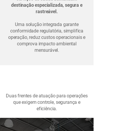
destinação especializada, segura e
rastreável.
Uma solução integrada garante
conformidade regulatória, simplifica
operação, reduz custos operacionais e
comprova impacto ambiental
mensurável.
Duas frentes de atuação para operações
que exigem controle, segurança e
eficiência.