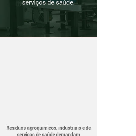
serviços de saúde.
Resíduos agroquímicos, industriais e de
serviços de saúde demandam