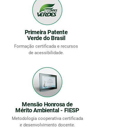
Primeira Patente
Verde do Brasil
Formação certificada e recursos
de acessibilidade.
Mensão Honrosa de
Mérito Ambiental - FIESP
Metodologia cooperativa certificada
e desenvolvimento docente.